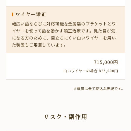
ワイヤー矯正
幅広い歯ならびに対応可能な金属製のブラケットとワ
イヤーを使って歯を動かす矯正治療です。見た目が気
になる方のために、目立ちにくい白いワイヤーを用い
た装置もご用意しています。
715,000円
白いワイヤーの
場合
825,000円
※費用は全て税込み表記です。
リスク・副作用