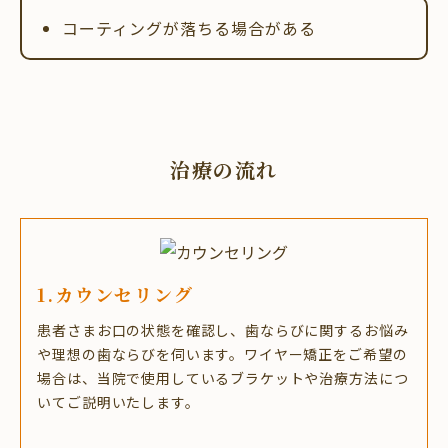
コーティングが落ちる場合がある
治療の流れ
1.カウンセリング
患者さまお口の状態を確認し、歯ならびに関するお悩み
や理想の歯ならびを伺います。ワイヤー矯正をご希望の
場合は、当院で使用しているブラケットや治療方法につ
いてご説明いたします。