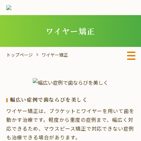
ワイヤー矯正
トップページ
ワイヤー矯正
幅広い症例で歯ならびを美しく
ワイヤー矯正は、ブラケットとワイヤーを用いて歯を
動かす治療です。軽度から重度の症例まで、幅広く対
応できるため、マウスピース矯正で対応できない症例
も治療できる場合があります。