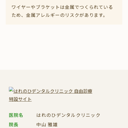
ワイヤーやブラケットは金属でつくられている
ため、金属アレルギーのリスクがあります。
医院名
はれのひデンタルクリニック
院長
中山 雅雄