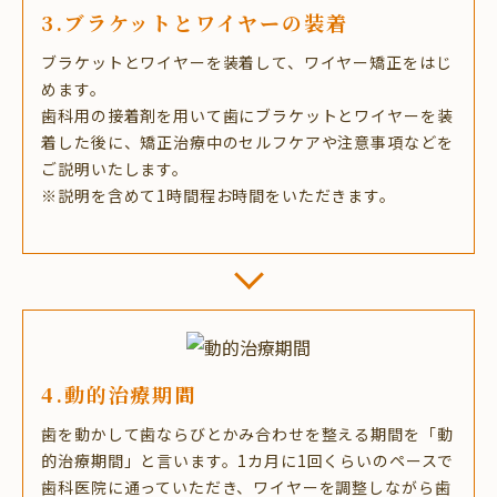
3.ブラケットとワイヤーの装着
ブラケットとワイヤーを装着して、ワイヤー矯正をはじ
めます。
歯科用の接着剤を用いて歯にブラケットとワイヤーを装
着した後に、矯正治療中のセルフケアや注意事項などを
ご説明いたします。
※説明を含めて1時間程お時間をいただきます。
4.動的治療期間
歯を動かして歯ならびとかみ合わせを整える期間を「動
的治療期間」と言います。1カ月に1回くらいのペースで
歯科医院に通っていただき、ワイヤーを調整しながら歯