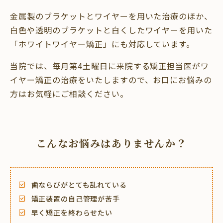
金属製のブラケットとワイヤーを用いた治療のほか、
白色や透明のブラケットと白くしたワイヤーを用いた
「ホワイトワイヤー矯正」にも対応しています。
当院では、毎月第4土曜日に来院する矯正担当医がワ
イヤー矯正の治療をいたしますので、お口にお悩みの
方はお気軽にご相談ください。
こんなお悩みはありませんか？
歯ならびがとても乱れている
矯正装置の自己管理が苦手
早く矯正を終わらせたい