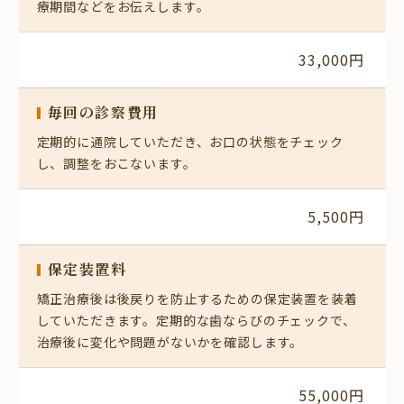
療期間などをお伝えします。
33,000円
毎回の診察費用
定期的に通院していただき、お口の状態をチェック
し、調整をおこないます。
5,500円
保定装置料
矯正治療後は後戻りを防止するための保定装置を装着
していただきます。定期的な歯ならびのチェックで、
治療後に変化や問題がないかを確認します。
55,000円