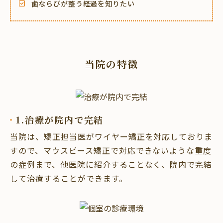
歯ならびが整う経過を知りたい
当院の特徴
1.治療が院内で完結
当院は、矯正担当医がワイヤー矯正を対応しておりま
すので、マウスピース矯正で対応できないような重度
の症例まで、他医院に紹介することなく、院内で完結
して治療することができます。