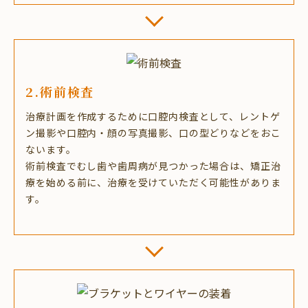
2.術前検査
治療計画を作成するために口腔内検査として、レントゲ
ン撮影や口腔内・顔の写真撮影、口の型どりなどをおこ
ないます。
術前検査でむし歯や歯周病が見つかった場合は、矯正治
療を始める前に、治療を受けていただく可能性がありま
す。