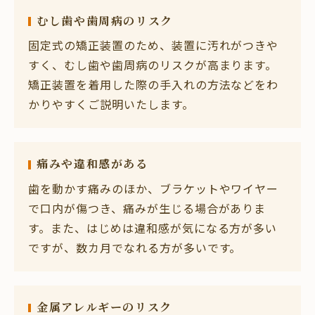
むし歯や歯周病のリスク
固定式の矯正装置のため、装置に汚れがつきや
すく、むし歯や歯周病のリスクが高まります。
矯正装置を着用した際の手入れの方法などをわ
かりやすくご説明いたします。
痛みや違和感がある
歯を動かす痛みのほか、ブラケットやワイヤー
で口内が傷つき、痛みが生じる場合がありま
す。また、はじめは違和感が気になる方が多い
ですが、数カ月でなれる方が多いです。
金属アレルギーのリスク