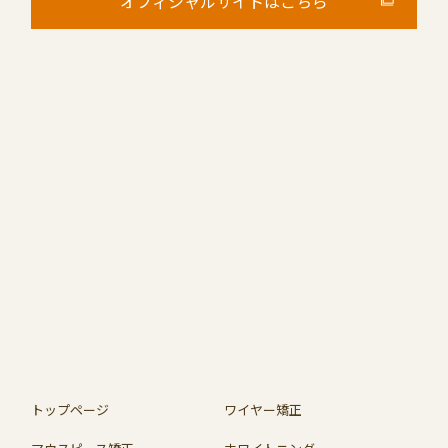
オフィシャルサイトはこちら
トップページ
ワイヤー矯正