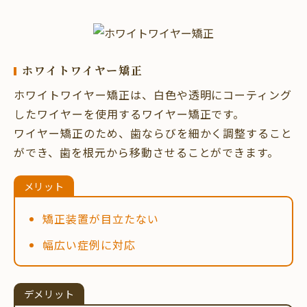
ホワイトワイヤー矯正
ホワイトワイヤー矯正は、白色や透明にコーティング
したワイヤーを使用するワイヤー矯正です。
ワイヤー矯正のため、歯ならびを細かく調整すること
ができ、歯を根元から移動させることができます。
メリット
矯正装置が目立たない
幅広い症例に対応
デメリット