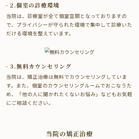
2.個室の診療環境
当院は、診療室が全て個室空間となっておりますの
で、プライバシーが守られた環境で集中して診療いた
だける環境を整えています。
3.無料カウンセリング
当院は、矯正治療は無料でカウンセリングしていま
す。また、個室のカウンセリングルームでおこなうた
め、「他の人に聞かれたくないお悩み」などもお気軽
にご相談ください。
当院の矯正治療