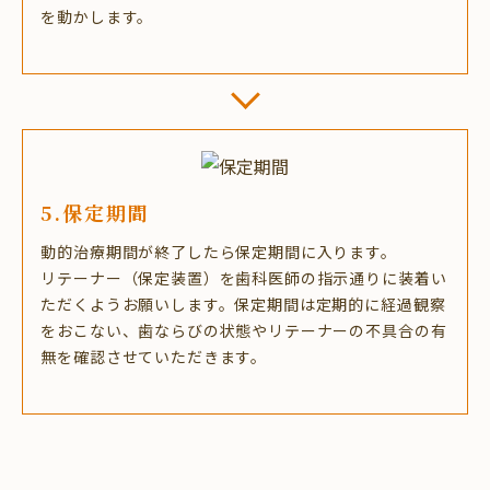
を動かします。
5.保定期間
動的治療期間が終了したら保定期間に入ります。
リテーナー（保定装置）を歯科医師の指示通りに装着い
ただくようお願いします。保定期間は定期的に経過観察
をおこない、歯ならびの状態やリテーナーの不具合の有
無を確認させていただきます。