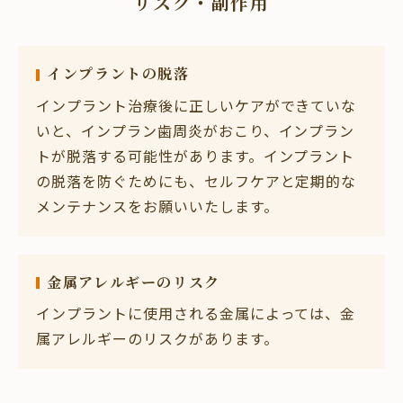
リスク・副作用
インプラントの脱落
インプラント治療後に正しいケアができていな
いと、インプラン歯周炎がおこり、インプラン
トが脱落する可能性があります。インプラント
の脱落を防ぐためにも、セルフケアと定期的な
メンテナンスをお願いいたします。
金属アレルギーのリスク
インプラントに使用される金属によっては、金
属アレルギーのリスクがあります。