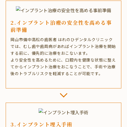
2.インプラント治療の安全性を高める事
前準備
岡山市備中高松の歯医者 はれのひデンタルクリニック
では、むし歯や歯周病があればインプラント治療を開始
する前に、優先的に治療をおこないます。
より安全性を高めるために、口腔内を健康な状態に整え
てからインプラント治療をおこなうことで、手術や治療
後のトラブルリスクを軽減することが可能です。
3.インプラント埋入手術