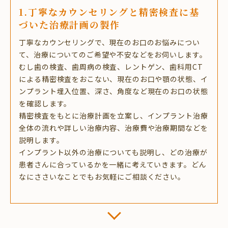
1.丁寧なカウンセリングと精密検査に基
づいた治療計画の製作
丁寧なカウンセリングで、現在のお口のお悩みについ
て、治療についてのご希望や不安などをお伺いします。
むし歯の検査、歯周病の検査、レントゲン、歯科用CT
による精密検査をおこない、現在のお口や顎の状態、イ
ンプラント埋入位置、深さ、角度など現在のお口の状態
を確認します。
精密検査をもとに治療計画を立案し、インプラント治療
全体の流れや詳しい治療内容、治療費や治療期間などを
説明します。
インプラント以外の治療についても説明し、どの治療が
患者さんに合っているかを一緒に考えていきます。どん
なにささいなことでもお気軽にご相談ください。