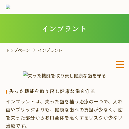
インプラント
トップページ
インプラント
失った機能を取り戻し健康な歯を守る
インプラントは、失った歯を補う治療の一つで、入れ
歯やブリッジよりも、健康な歯への負担が少なく、歯
を失った部分からお口全体を悪くするリスクが少ない
治療です。