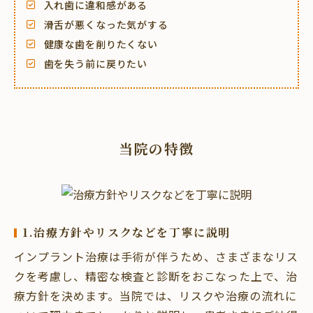
入れ歯に違和感がある
滑舌が悪くなった気がする
健康な歯を削りたくない
歯を失う前に戻りたい
当院の特徴
1.治療方針やリスクなどを丁寧に説明
インプラント治療は手術が伴うため、さまざまなリス
クを考慮し、精密な検査と診断をおこなった上で、治
療方針を決めます。当院では、リスクや治療の流れに