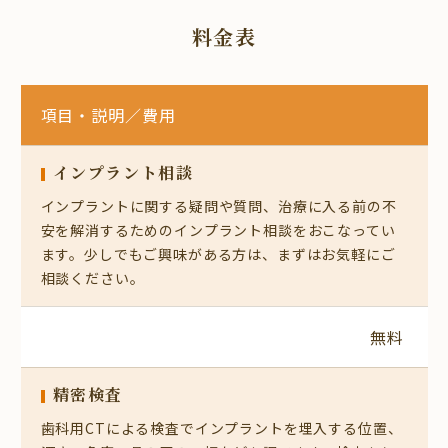
料金表
項目・説明
／費用
インプラント相談
インプラントに関する疑問や質問、治療に入る前の不
安を解消するためのインプラント相談をおこなってい
ます。少しでもご興味がある方は、まずはお気軽にご
相談ください。
無料
精密検査
歯科用CTによる検査でインプラントを埋入する位置、