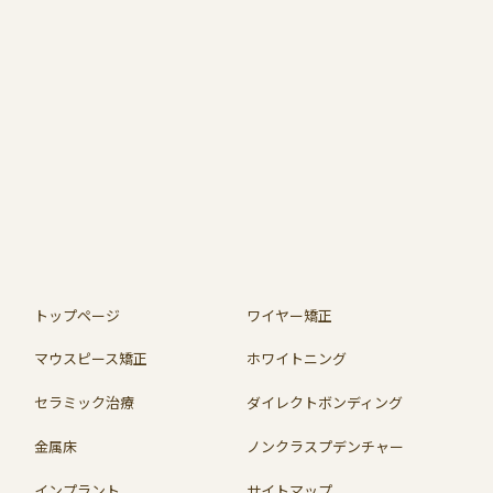
トップページ
ワイヤー矯正
マウスピース矯正
ホワイトニング
セラミック治療
ダイレクトボンディング
金属床
ノンクラスプデンチャー
インプラント
サイトマップ