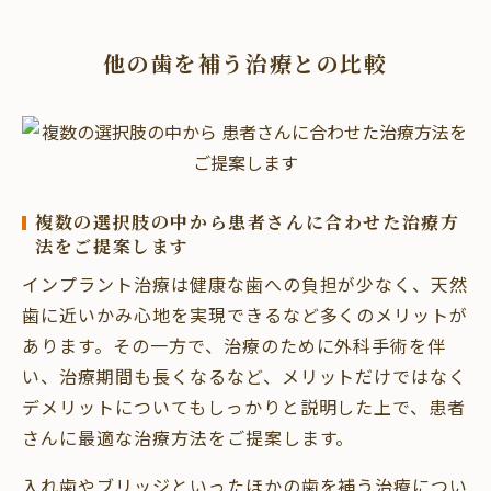
他の歯を補う治療との比較
複数の選択肢の中から
患者さんに合わせた治療方
法をご提案します
インプラント治療は健康な歯への負担が少なく、天然
歯に近いかみ心地を実現できるなど多くのメリットが
あります。その一方で、治療のために外科手術を伴
い、治療期間も長くなるなど、メリットだけではなく
デメリットについてもしっかりと説明した上で、患者
さんに最適な治療方法をご提案します。
入れ歯やブリッジといったほかの歯を補う治療につい