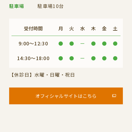
駐車場
駐車場10台
受付時間
月
火
水
木
金
土
9:00～12:30
●
●
ー
●
●
●
14:30～18:00
●
●
ー
●
●
●
【休診日】水曜・日曜・祝日
オフィシャルサイトはこちら