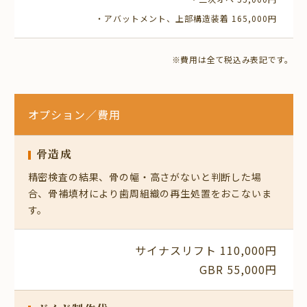
・アバットメント、上部構造装着 165,000円
※費用は全て税込み表記です。
オプション
／費用
骨造成
精密検査の結果、骨の幅・高さがないと判断した場
合、骨補填材により歯周組織の再生処置をおこないま
す。
サイナスリフト 110,000円
GBR 55,000円