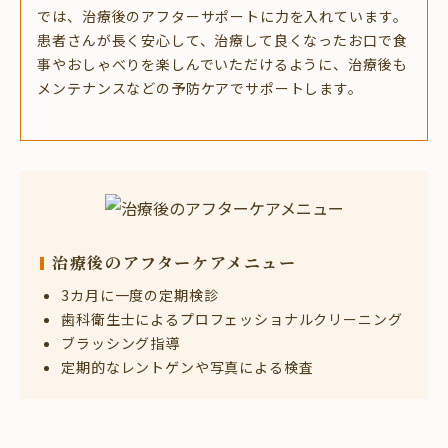
では、治療後のアフターサポートに力を入れています。
患者さんが長く安心して、治療して良くなったお口で食
事やおしゃべりを楽しんでいただけるように、治療後も
メンテナンスなどの予防ケアでサポートします。
治療後のアフターケアメニュー
3カ月に一度の定期検診
歯科衛生士によるプロフェッショナル
クリーニング
ブラッシング指導
定期的なレントゲンや写真による検査