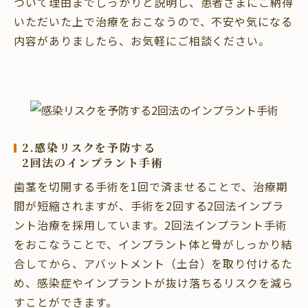
ついて理由までしっかりと説明し、患者さまにご納得
いただいた上で治療をおこなうので、不安や気になる
内容がありましたら、お気軽にご相談ください。
2.感染リスクを予防する
2回法のインプラント手術
歯茎を切開する手術を1回で済ませることで、治療期
間が短縮されますが、手術を2回する2回法インプラ
ント治療を採用しています。2回法インプラント手術
をおこなうことで、インプラント体と骨がしっかり結
合してから、アバットメント（土台）を取り付けるた
め、感染症やインプラントが抜け落ちるリスクを減ら
すことができます。