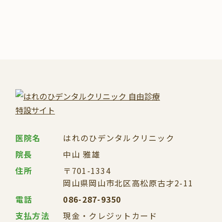
医院名
はれのひデンタルクリニック
院長
中山 雅雄
住所
〒701-1334
岡山県岡山市北区高松原
古才2-11
電話
086-287-9350
支払方法
現金・クレジットカード