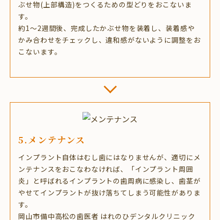
ぶせ物(上部構造)をつくるための型どりをおこないま
す。
約1〜2週間後、完成したかぶせ物を装着し、装着感や
かみ合わせをチェックし、違和感がないように調整をお
こないます。
5.メンテナンス
インプラント自体はむし歯にはなりませんが、適切にメ
ンテナンスをおこなわなければ、「インプラント周囲
炎」と呼ばれるインプラントの歯周病に感染し、歯茎が
やせてインプラントが抜け落ちてしまう可能性がありま
す。
岡山市備中高松の歯医者 はれのひデンタルクリニック