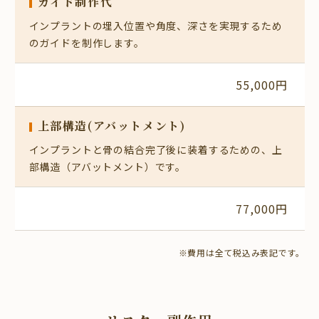
ガイド制作代
インプラントの埋入位置や角度、深さを実現するため
のガイドを制作します。
55,000円
上部構造(アバットメント)
インプラントと骨の結合完了後に装着するための、上
部構造（アバットメント）です。
77,000円
※費用は全て税込み表記です。